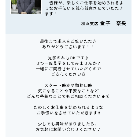
皆様が、楽しくお仕事を始められるよ
うなお手伝いを誠心誠意させていただき
ます！
金子 奈央
横浜支店
最後まで求人をご覧いただき
ありがとうございます！！
見学のみもOKです♪
ぜひ一度見学をしてみませんか？
一緒にご同行させていただくので
ご安心ください◎
スタート時期や勤務日時
気になることや不安なことなど
どんな些細なことでもご相談ください☻彡
たのしくお仕事を始められるような
お手伝いをさせていただきます!!
少しでも興味がありましたら、
お気軽にお問い合わせください♪