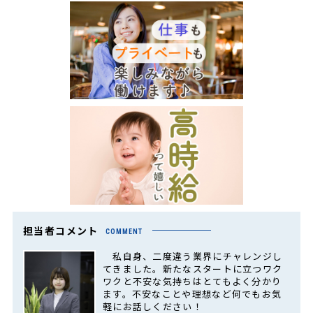
担当者コメント
COMMENT
私自身、二度違う業界にチャレンジし
てきました。新たなスタートに立つワク
ワクと不安な気持ちはとてもよく分かり
ます。不安なことや理想など何でもお気
軽にお話しください！