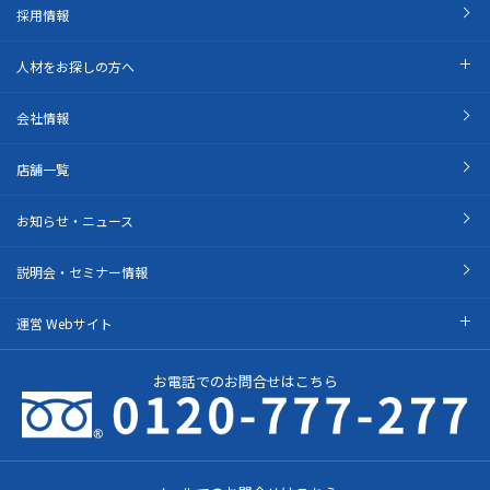
採用情報
人材をお探しの方へ
会社情報
店舗一覧
お知らせ・ニュース
説明会・セミナー情報
運営 Webサイト
お電話でのお問合せはこちら