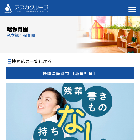
曙保育園
私立認可保育園
検索結果一覧に戻る
静岡県静岡市 【派遣社員】