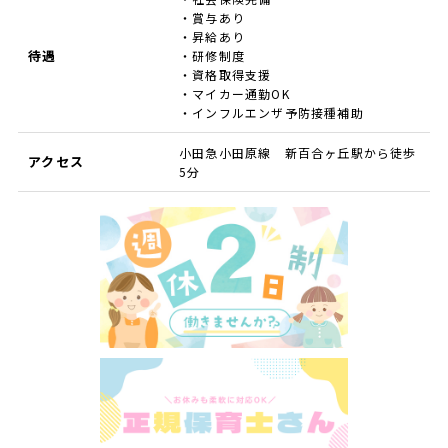
・賞与あり
・昇給あり
待遇
・研修制度
・資格取得支援
・マイカー通勤OK
・インフルエンザ予防接種補助
小田急小田原線 新百合ヶ丘駅から徒歩
アクセス
5分