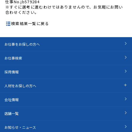
仕事No.jb579284
※すぐに選考に進むわけではありませんので、お気軽にお問い
合わせください。
検索結果一覧に戻る
お仕事をお探しの方へ
お仕事検索
採用情報
人材をお探しの方へ
会社情報
店舗一覧
お知らせ・ニュース