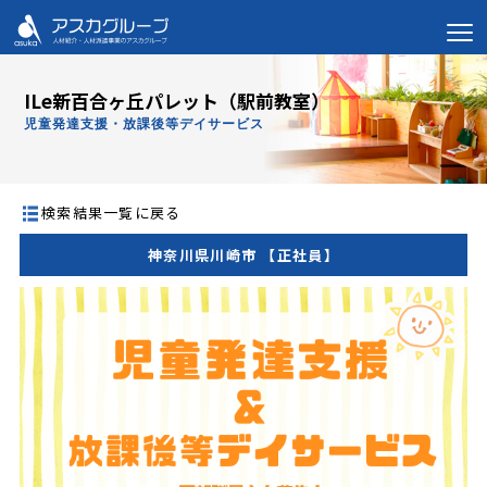
ILe新百合ヶ丘パレット（駅前教室）
児童発達支援・放課後等デイサービス
検索結果一覧に戻る
神奈川県川崎市 【正社員】