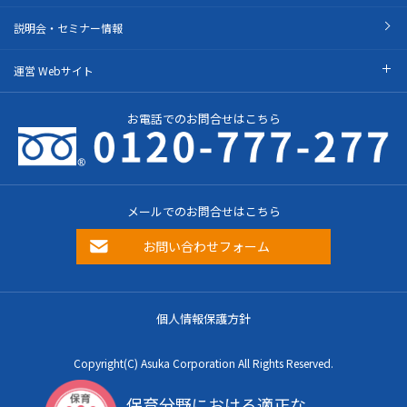
説明会・セミナー情報
運営 Webサイト
お電話でのお問合せはこちら
メールでのお問合せはこちら
お問い合わせフォーム
個人情報保護方針
Copyright(C) Asuka Corporation All Rights Reserved.
保育分野における適正な