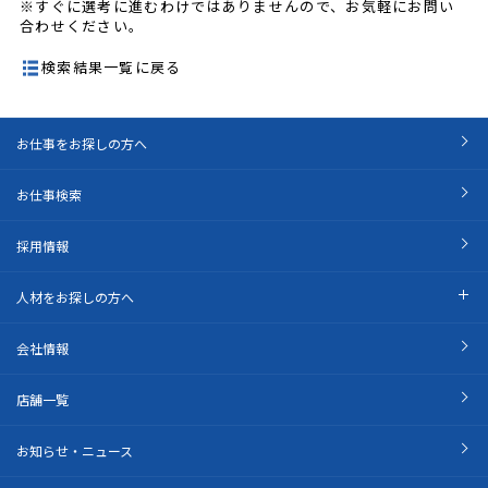
※すぐに選考に進むわけではありませんので、お気軽にお問い
合わせください。
検索結果一覧に戻る
お仕事をお探しの方へ
お仕事検索
採用情報
人材をお探しの方へ
会社情報
店舗一覧
お知らせ・ニュース