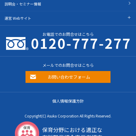
説明会・セミナー情報
運営 Webサイト
お電話でのお問合せはこちら
メールでのお問合せはこちら
お問い合わせフォーム
個人情報保護方針
Copyright(C) Asuka Corporation All Rights Reserved.
保育分野における適正な