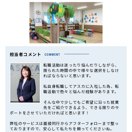
担当者コメント
COMMENT
転職活動は迷ったり悩んだりしながら、
限られた時間の中で様々な選択をしなけ
ればならないと思います。
私自身転職してアスカに入社した為、転
職活動で色々と悩んだ経験があります。
そんな中で少しでもご希望に沿った就業
先をご紹介できるよう、できる限りのサ
ポートをさせていただければと思います！
弊社のサービスは面接同行からアフターフォローまで整っ
ておりますので、安心して私たちを頼ってくださいね。