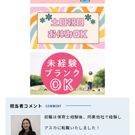
担当者コメント
COMMENT
前職は保育士経験後、同業他社で経験し
アスカに転職いたしました！