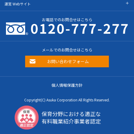
運営 Webサイト
お電話でのお問合せはこちら
メールでのお問合せはこちら
お問い合わせフォーム
個人情報保護方針
Copyright(C) Asuka Corporation All Rights Reserved.
保育分野における適正な
有料職業紹介事業者認定