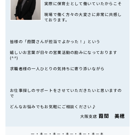
実際に保育士として働いていたからこそ
現場で働く方々の大変さに非常に共感し
ております。
皆様の「葭間さんが担当でよかった！」という
嬉しいお言葉が日々の営業活動の励みになっております
(^^)
求職者様の一人ひとりの気持ちに寄り添いながら
お仕事探しのサポートをさせていただきたいと思いますの
で
どんなお悩みでもお気軽にご相談ください♪
葭間 美穂
大阪支店
ー・＊－・＊－・＊－・＊－・＊－＊