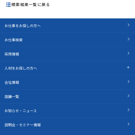
検索結果一覧に戻る
お仕事をお探しの方へ
お仕事検索
採用情報
人材をお探しの方へ
会社情報
店舗一覧
お知らせ・ニュース
説明会・セミナー情報