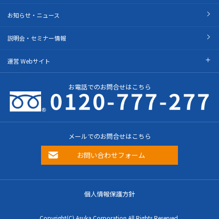
お知らせ・ニュース
説明会・セミナー情報
運営 Webサイト
お電話でのお問合せはこちら
メールでのお問合せはこちら
お問い合わせフォーム
個人情報保護方針
Copyright(C) Asuka Corporation All Rights Reserved.