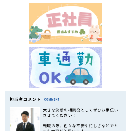
担当者コメント
COMMENT
大きな決断の相談役としてぜひお手伝い
させてください！
転職の際、色々な不安や忙しさなどでと
ても大変だと思います。