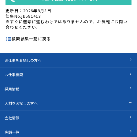
更新日：2026年8月3日
仕事No.jb581413
※すぐに選考に進むわけではありませんので、お気軽にお問い
合わせください。
検索結果一覧に戻る
お仕事をお探しの方へ
お仕事検索
採用情報
人材をお探しの方へ
会社情報
店舗一覧