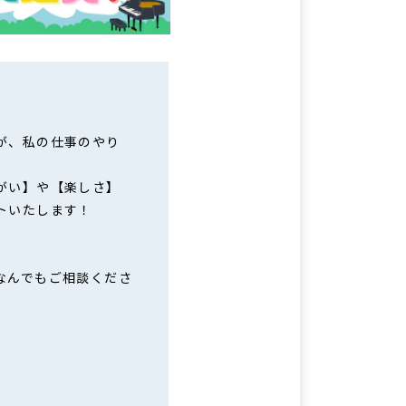
が、私の仕事のやり
がい】や【楽しさ】
トいたします！
なんでもご相談くださ