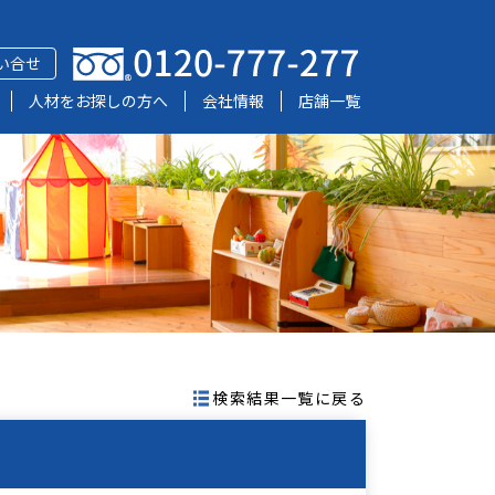
い合せ
人材をお探しの方へ
会社情報
店舗一覧
検索結果一覧に戻る