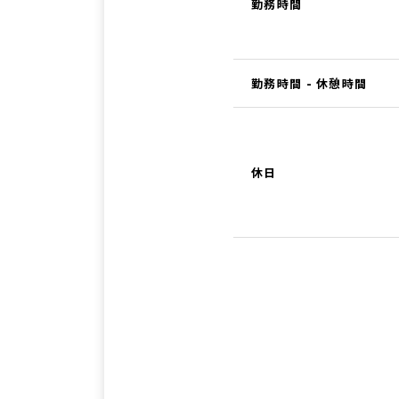
勤務時間
勤務時間 - 休憩時間
休日