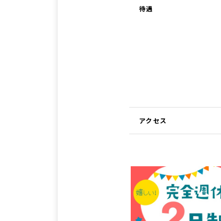
待遇
アクセス