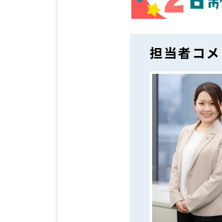
担当者コメ