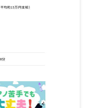
：平均約15万円支給）
8分