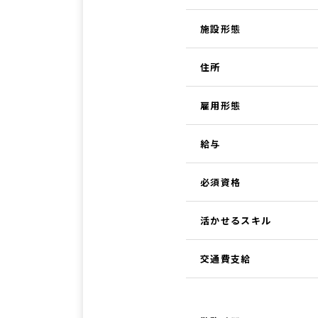
施設形態
住所
雇用形態
給与
必須資格
活かせるスキル
交通費支給