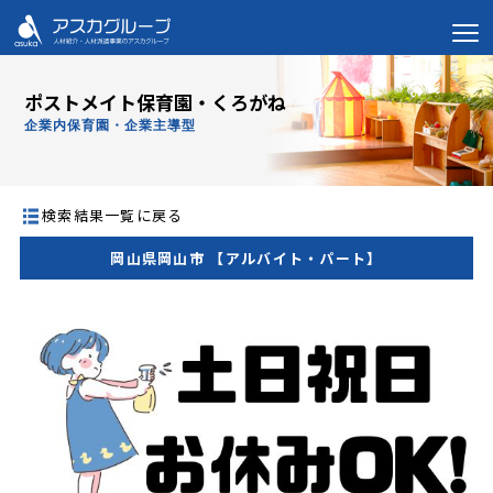
ポストメイト保育園・くろがね
企業内保育園・企業主導型
検索結果一覧に戻る
岡山県岡山市 【アルバイト・パート】