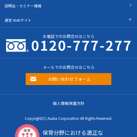
説明会・セミナー情報
運営 Webサイト
お電話でのお問合せはこちら
メールでのお問合せはこちら
お問い合わせフォーム
個人情報保護方針
Copyright(C) Asuka Corporation All Rights Reserved.
保育分野における適正な