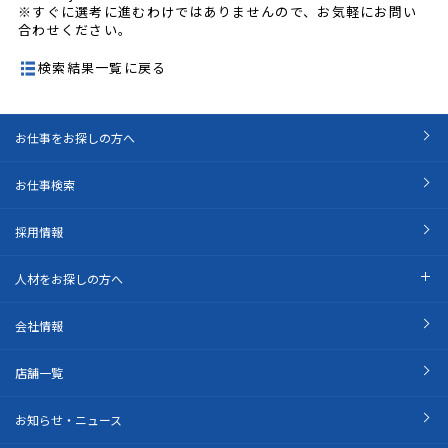
※すぐに選考に進むわけではありませんので、お気軽にお問い
合わせください。
検索結果一覧に戻る
お仕事をお探しの方へ
お仕事検索
採用情報
人材をお探しの方へ
会社情報
店舗一覧
お知らせ・ニュース