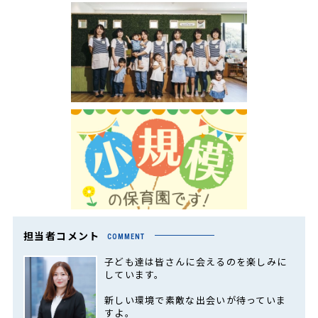
担当者コメント
COMMENT
子ども達は皆さんに会えるのを楽しみに
しています。
新しい環境で素敵な出会いが待っていま
すよ。