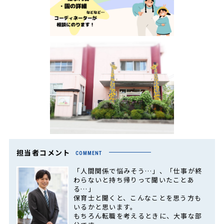
担当者コメント
COMMENT
「人間関係で悩みそう…」、「仕事が終
わらないと持ち帰りって聞いたことあ
る…」
保育士と聞くと、こんなことを思う方も
いるかと思います。
もちろん転職を考えるときに、大事な部