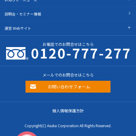
説明会・セミナー情報
運営 Webサイト
お電話でのお問合せはこちら
メールでのお問合せはこちら
お問い合わせフォーム
個人情報保護方針
Copyright(C) Asuka Corporation All Rights Reserved.