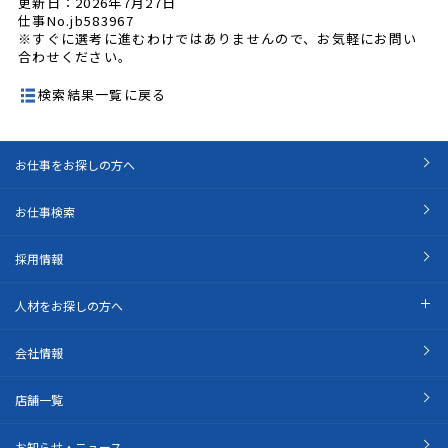
更新日：2026年7月27日
仕事No.jb583967
※すぐに選考に進むわけではありませんので、お気軽にお問い
合わせください。
検索結果一覧に戻る
お仕事をお探しの方へ
お仕事検索
採用情報
人材をお探しの方へ
会社情報
店舗一覧
お知らせ・ニュース