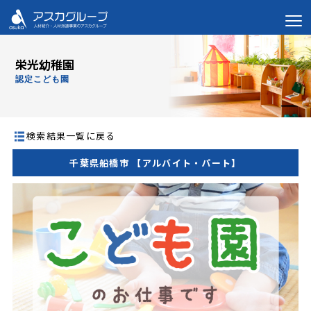
栄光幼稚園
認定こども園
検索結果一覧に戻る
千葉県船橋市 【アルバイト・パート】