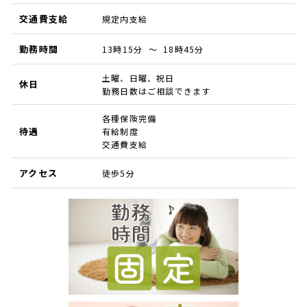
交通費支給
規定内支給
勤務時間
13時15分 ～ 18時45分
土曜、日曜、祝日
休日
勤務日数はご相談できます
各種保険完備
待遇
有給制度
交通費支給
アクセス
徒歩5分