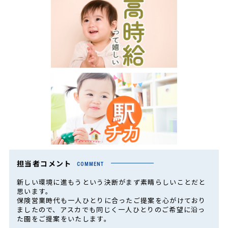
担当者コメント
COMMENT
新しい環境に進もうという決断がまず素晴らしいことだと
思います。
保険営業時代も一人ひとりに合ったご提案を心がけており
ましたので、アスカでも同じく一人ひとりのご希望に沿っ
た園をご提案をいたします。