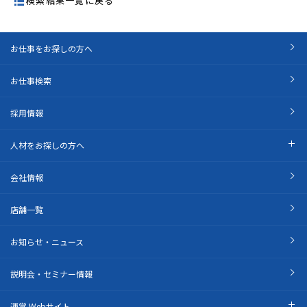
検索結果一覧に戻る
お仕事をお探しの方へ
お仕事検索
採用情報
人材をお探しの方へ
会社情報
店舗一覧
お知らせ・ニュース
説明会・セミナー情報
運営 Webサイト