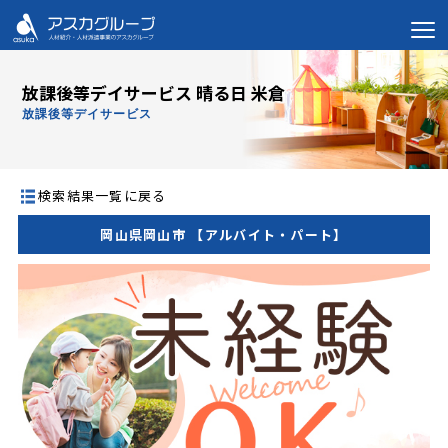
放課後等デイサービス 晴る日 米倉
放課後等デイサービス
検索結果一覧に戻る
岡山県岡山市 【アルバイト・パート】