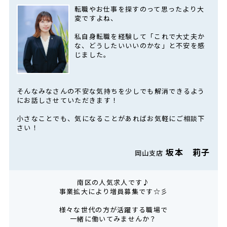
転職やお仕事を探すのって思ったより大
変ですよね、
私自身転職を経験して「これで大丈夫か
な、どうしたいいいのかな」と不安を感
じました。
そんなみなさんの不安な気持ちを少しでも解消できるよう
にお話しさせていただきます！
小さなことでも、気になることがあればお気軽にご相談下
さい！
坂本 莉子
岡山支店
南区の人気求人です♪
事業拡大により増員募集です☆彡
様々な世代の方が活躍する職場で
一緒に働いてみませんか？