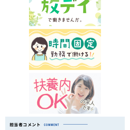
担当者コメント
COMMENT