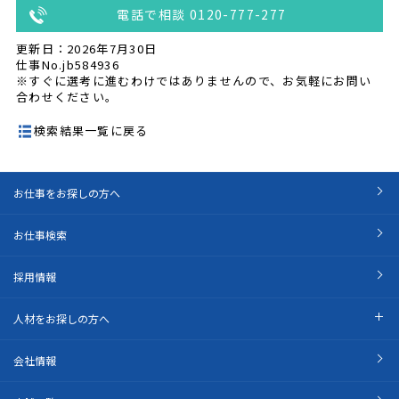
電話で相談 0120-777-277
更新日：2026年7月30日
仕事No.jb584936
※すぐに選考に進むわけではありませんので、お気軽にお問い
合わせください。
検索結果一覧に戻る
お仕事をお探しの方へ
お仕事検索
採用情報
人材をお探しの方へ
会社情報