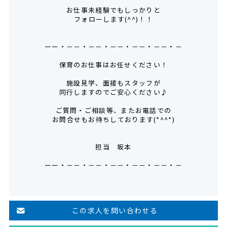
お仕事未経験でもしっかりと
フォローします(^^)！！
ーー・－－・－－・－－・－－・－－・－
保育のお仕事はお任せください！
施設見学、面接もスタッフが
同行しますのでご安心ください♪
ご質問・ご相談等、またお電話での
お問合せもお待ちしております(*^^*)
担当 坂本
ーー・－－・－－・－－・－－・－－・－
この求人を問い合わせる