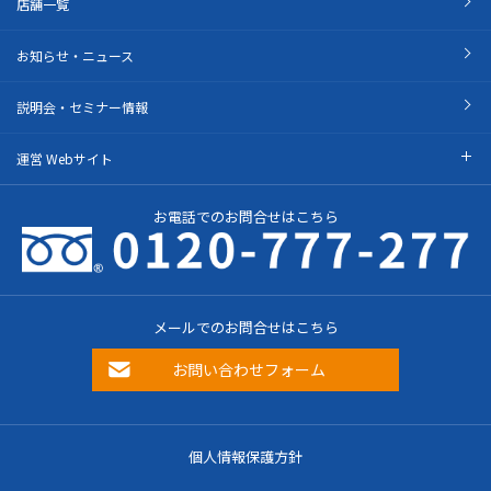
店舗一覧
お知らせ・ニュース
説明会・セミナー情報
運営 Webサイト
お電話でのお問合せはこちら
メールでのお問合せはこちら
お問い合わせフォーム
個人情報保護方針