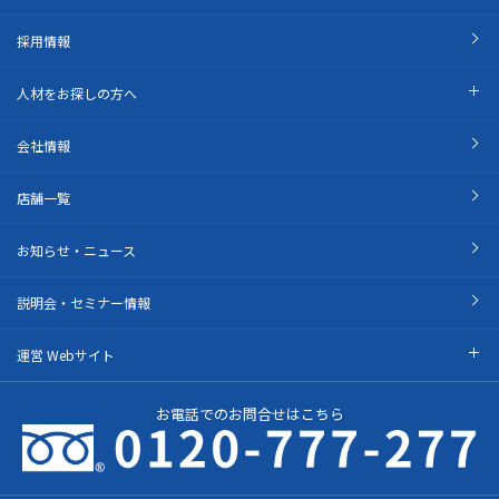
採用情報
人材をお探しの方へ
会社情報
店舗一覧
お知らせ・ニュース
説明会・セミナー情報
運営 Webサイト
お電話でのお問合せはこちら