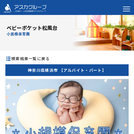
ベビーポケット松風台
小規模保育園
検索結果一覧に戻る
神奈川県横浜市 【アルバイト・パート】