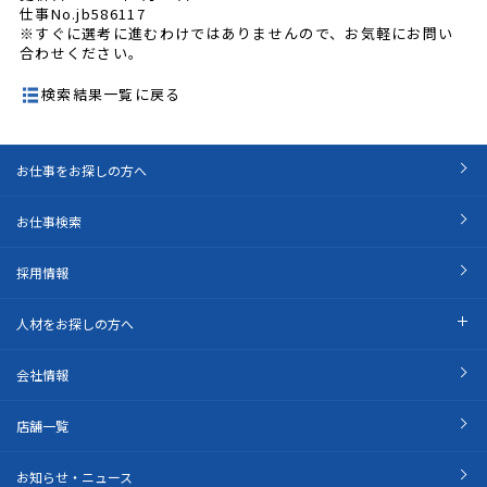
仕事No.jb586117
※すぐに選考に進むわけではありませんので、お気軽にお問い
合わせください。
検索結果一覧に戻る
お仕事をお探しの方へ
お仕事検索
採用情報
人材をお探しの方へ
会社情報
店舗一覧
お知らせ・ニュース