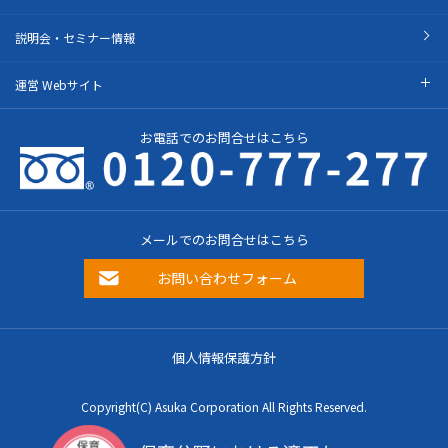
説明会・セミナー情報
運営 Webサイト
お電話でのお問合せはこちら
メールでのお問合せはこちら
お問い合わせフォーム
個人情報保護方針
Copyright(C) Asuka Corporation All Rights Reserved.