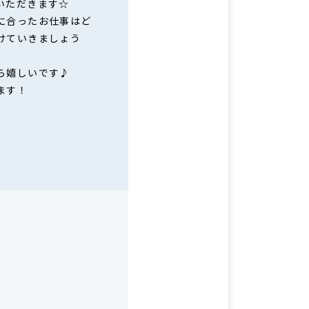
いただきます☆
に合ったお仕事はど
けていきましょう
ら嬉しいです♪
ます！