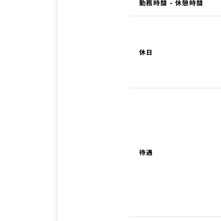
勤務時間 - 休憩時間
休日
待遇