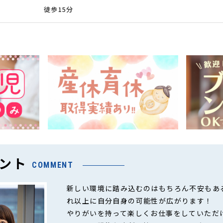
徒歩15分
ント
COMMENT
新しい環境に踏み込むのはもちろん不安もあ
れ以上に自分自身の可能性が広がります！
やりがいを持って楽しくお仕事をしていただ