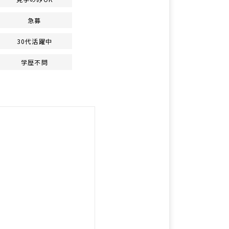
急募
30代活躍中
学歴不問