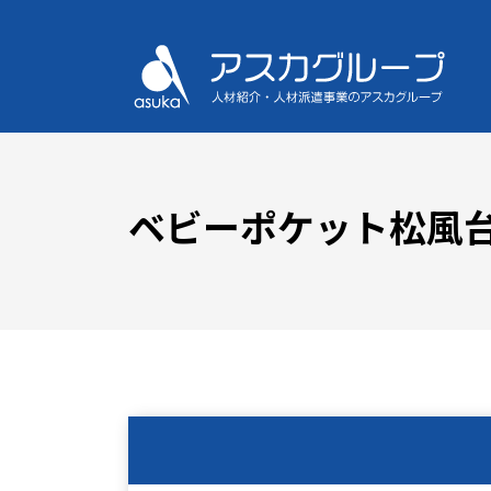
ベビーポケット松風