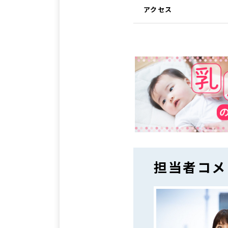
アクセス
担当者コメ