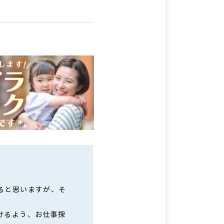
ると思いますが、そ
けるよう、お仕事探