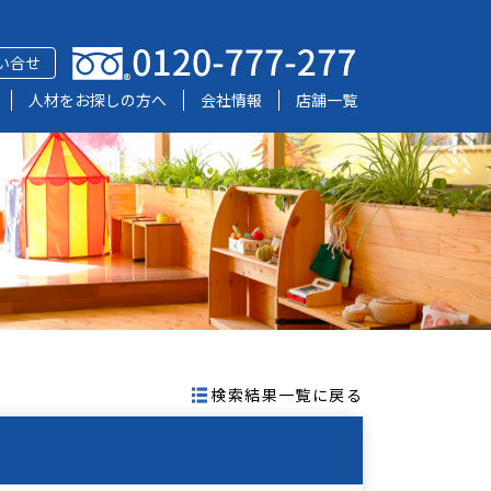
い合せ
人材をお探しの方へ
会社情報
店舗一覧
検索結果一覧に戻る