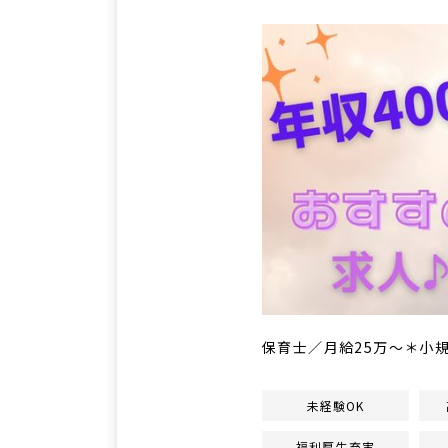
保育士／月給25万～＊小
未経験OK
福利厚生充実