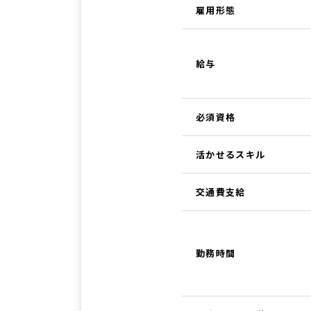
雇用形態
給与
必須資格
活かせるスキル
交通費支給
勤務時間