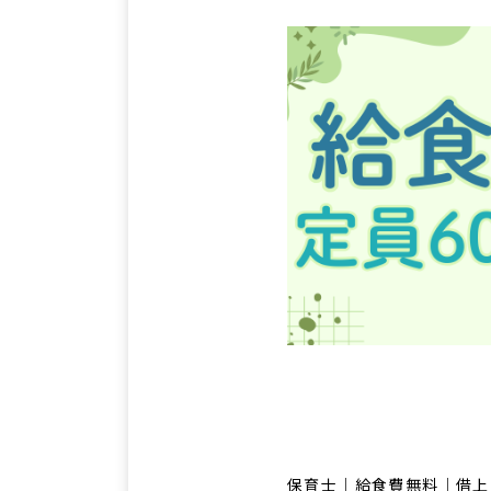
保育士｜給食費無料｜借上