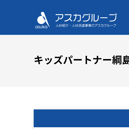
キッズパートナー綱