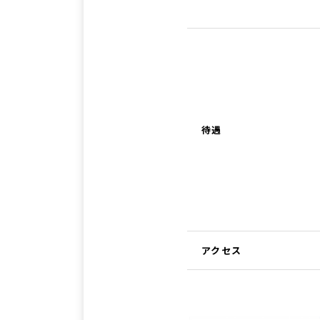
待遇
アクセス