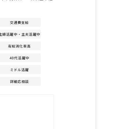
交通費支給
主婦活躍中・主夫活躍中
有給消化率高
40代活躍中
ミドル活躍
詳細応相談