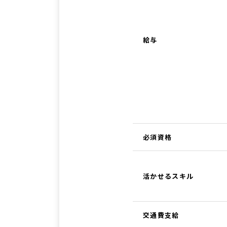
給与
必須資格
活かせるスキル
交通費支給