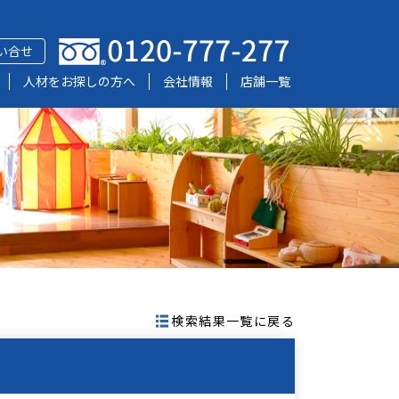
い合せ
人材をお探しの方へ
会社情報
店舗一覧
検索結果一覧に戻る