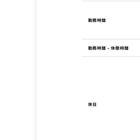
勤務時間
勤務時間 - 休憩時間
休日