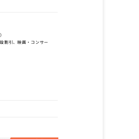
ど）
設割引、映画・コンサー