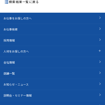
検索結果一覧に戻る
お仕事をお探しの方へ
お仕事検索
採用情報
人材をお探しの方へ
会社情報
店舗一覧
お知らせ・ニュース
説明会・セミナー情報