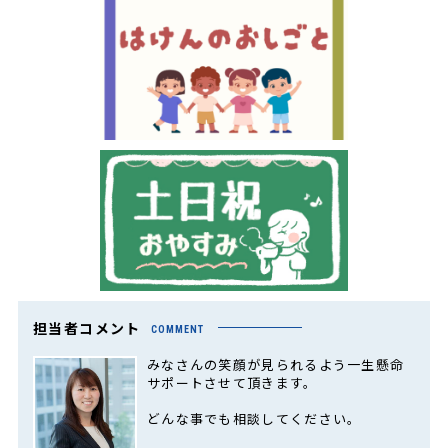
担当者コメント
COMMENT
みなさんの笑顔が見られるよう一生懸命
サポートさせて頂きます。
どんな事でも相談してください。