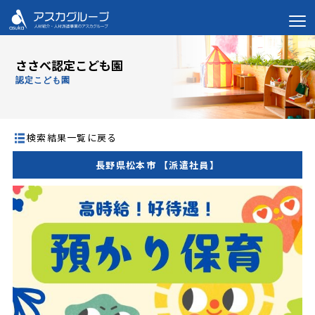
ささべ認定こども園
認定こども園
検索結果一覧に戻る
長野県松本市 【派遣社員】