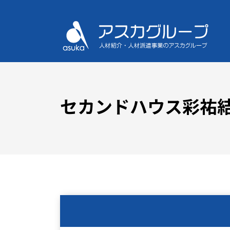
セカンドハウス彩祐結