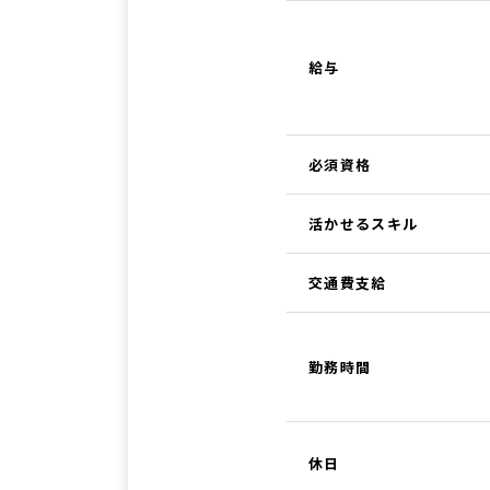
給与
必須資格
活かせるスキル
交通費支給
勤務時間
休日