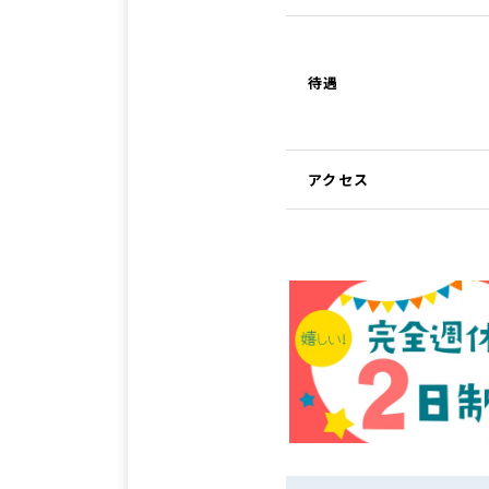
待遇
アクセス