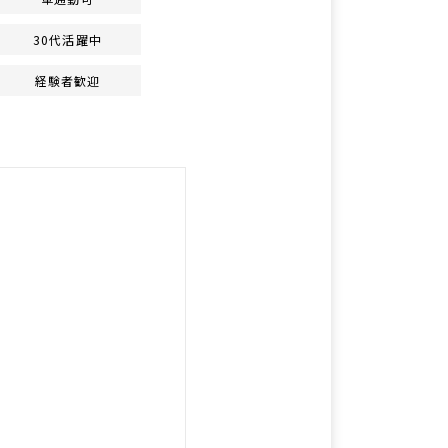
30代活躍中
経験者歓迎