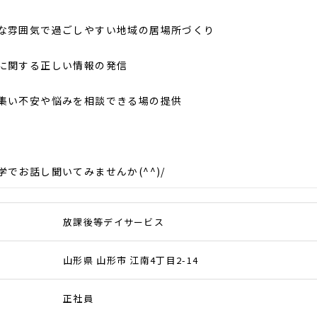
な雰囲気で過ごしやすい地域の居場所づくり
に関する正しい情報の発信
集い不安や悩みを相談できる場の提供
学でお話し聞いてみませんか(^^)/
放課後等デイサービス
山形県 山形市 江南4丁目2-14
正社員