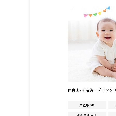
保育士/未経験・ブランク
未経験OK
福利厚生充実