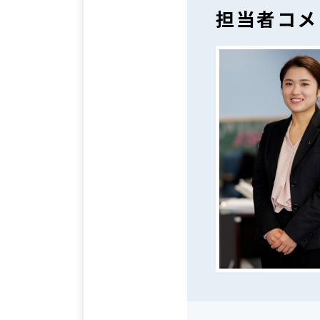
担当者コメ