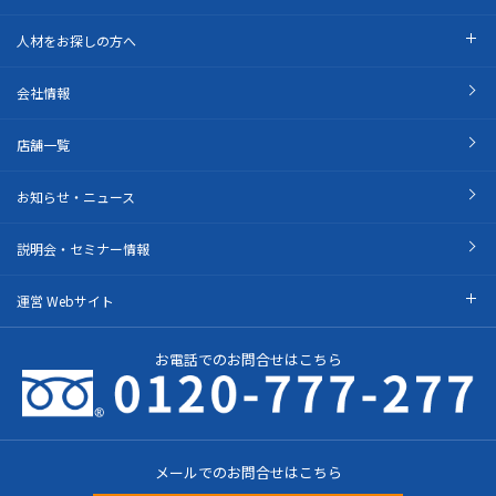
人材をお探しの方へ
会社情報
店舗一覧
お知らせ・ニュース
説明会・セミナー情報
運営 Webサイト
お電話でのお問合せはこちら
メールでのお問合せはこちら