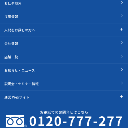
お仕事検索
採用情報
人材をお探しの方へ
会社情報
店舗一覧
お知らせ・ニュース
説明会・セミナー情報
運営 Webサイト
お電話でのお問合せはこちら