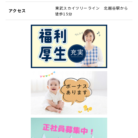
東武スカイツリーライン 北越谷駅から
アクセス
徒歩15分