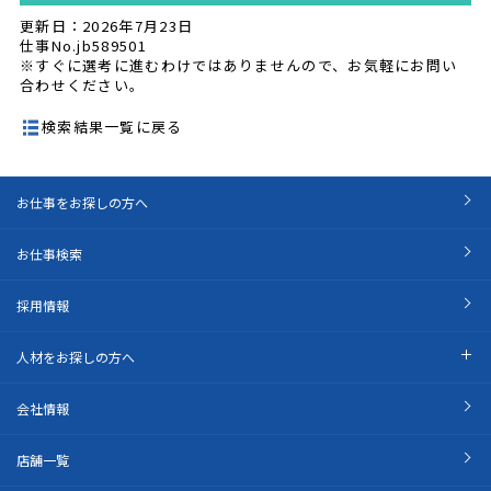
更新日：2026年7月23日
仕事No.jb589501
※すぐに選考に進むわけではありませんので、お気軽にお問い
合わせください。
検索結果一覧に戻る
お仕事をお探しの方へ
お仕事検索
採用情報
人材をお探しの方へ
会社情報
店舗一覧