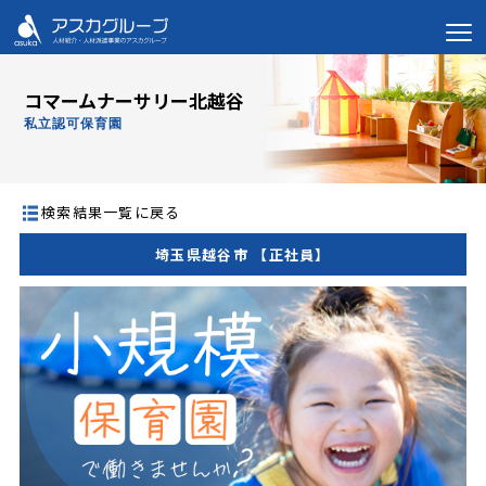
コマームナーサリー北越谷
私立認可保育園
検索結果一覧に戻る
埼玉県越谷市 【正社員】