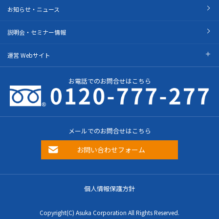
お知らせ・ニュース
説明会・セミナー情報
運営 Webサイト
お電話でのお問合せはこちら
メールでのお問合せはこちら
お問い合わせフォーム
個人情報保護方針
Copyright(C) Asuka Corporation All Rights Reserved.