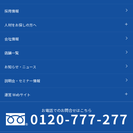
採用情報
人材をお探しの方へ
会社情報
店舗一覧
お知らせ・ニュース
説明会・セミナー情報
運営 Webサイト
お電話でのお問合せはこちら