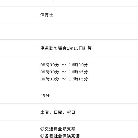
保育士
車通勤の場合1㎞15円計算
08時30分 ～ 16時30分
08時30分 ～ 16時45分
08時30分 ～ 17時15分
45分
土曜、日曜、祝日
◎交通費全額支給
◎各種社会保険完備