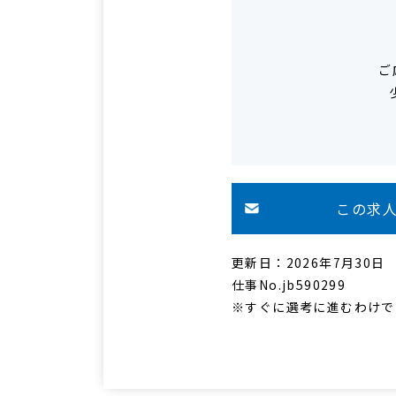
ご
この求
更新日：2026年7月30日
仕事No.jb590299
※すぐに選考に進むわけで