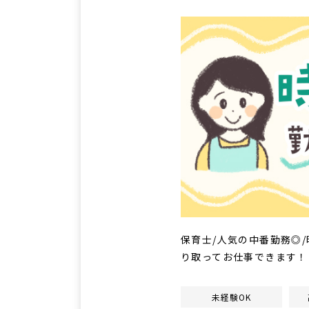
保育士/人気の中番勤務◎/
り取ってお仕事できます！
未経験OK