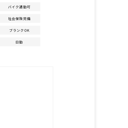
バイク通勤可
社会保険完備
ブランクOK
日勤