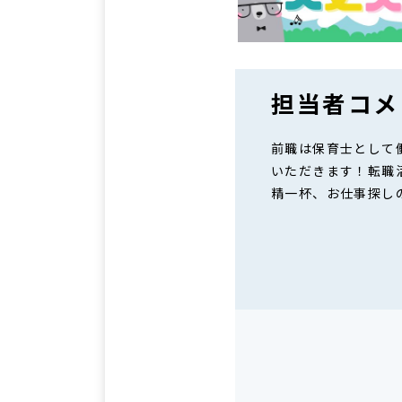
担当者コメ
前職は保育士として
いただきます！転職
精一杯、お仕事探し