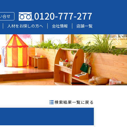
い合せ
人材をお探しの方へ
会社情報
店舗一覧
検索結果一覧に戻る