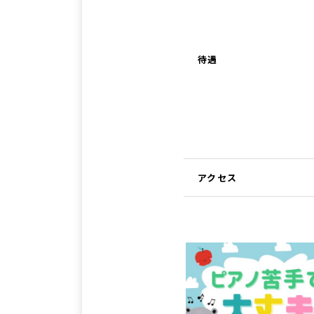
待遇
アクセス