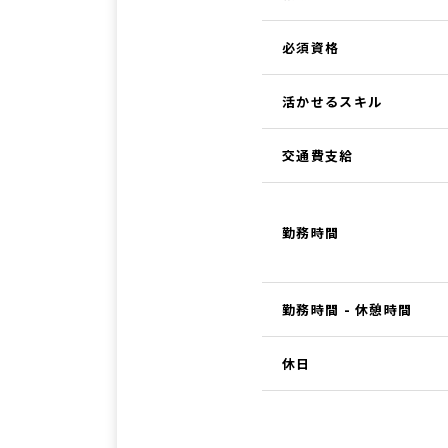
必須資格
活かせるスキル
交通費支給
勤務時間
勤務時間 - 休憩時間
休日