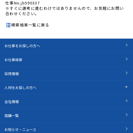
仕事No.jb590337
※すぐに選考に進むわけではありませんので、お気軽にお問い
合わせください。
検索結果一覧に戻る
お仕事をお探しの方へ
お仕事検索
採用情報
人材をお探しの方へ
会社情報
店舗一覧
お知らせ・ニュース