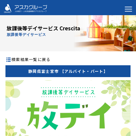
放課後等デイサービス Crescita
放課後等デイサービス
検索結果一覧に戻る
静岡県富士宮市 【アルバイト・パート】