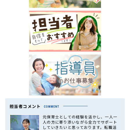
担当者コメント
COMMENT
元保育士としての経験を活かし、一人一
人の方に寄り添いながら全力でサポート
していきたいと思っております。転職活