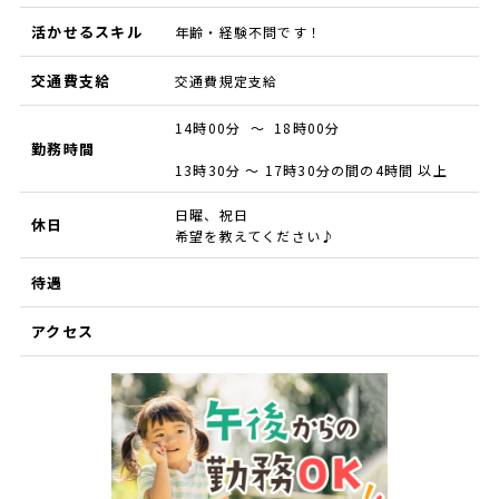
活かせるスキル
年齢・経験不問です！
交通費支給
交通費規定支給
14時00分 ～ 18時00分
勤務時間
13時30分 ～ 17時30分の間の4時間 以上
日曜、祝日
休日
希望を教えてください♪
待遇
アクセス