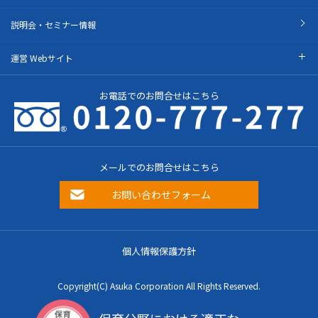
説明会・セミナー情報
運営 Webサイト
お電話でのお問合せはこちら
メールでのお問合せはこちら
お問い合わせフォーム
個人情報保護方針
Copyright(C) Asuka Corporation All Rights Reserved.