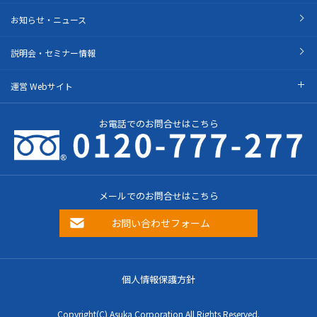
お知らせ・ニュース
説明会・セミナー情報
運営 Webサイト
お電話でのお問合せはこちら
メールでのお問合せはこちら
お問い合わせフォーム
個人情報保護方針
Copyright(C) Asuka Corporation All Rights Reserved.