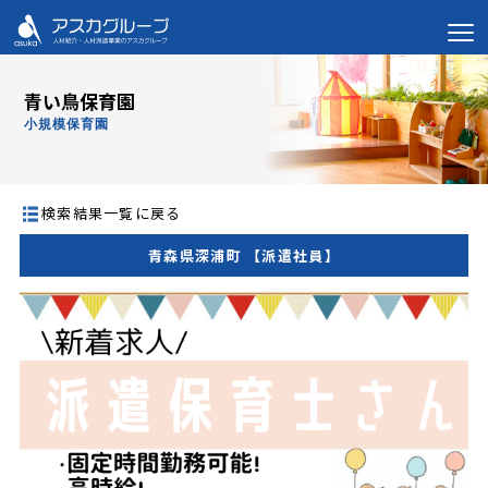
青い鳥保育園
小規模保育園
検索結果一覧に戻る
青森県深浦町 【派遣社員】