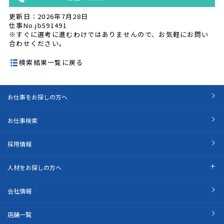
更新日：2026年7月28日
仕事No.jb591491
※すぐに選考に進むわけではありませんので、お気軽にお問い
合わせください。
検索結果一覧に戻る
お仕事をお探しの方へ
お仕事検索
採用情報
人材をお探しの方へ
会社情報
店舗一覧