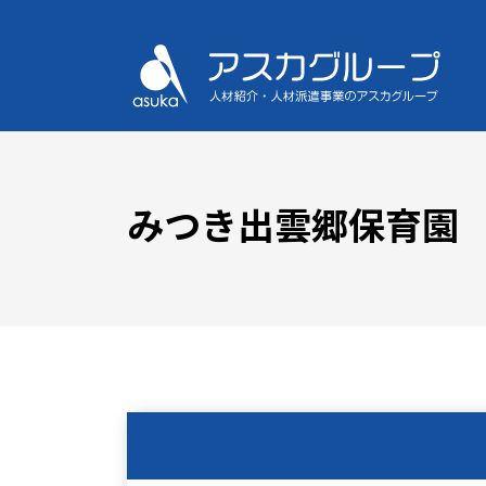
みつき出雲郷保育園