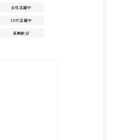
女性活躍中
20代活躍中
長期歓迎