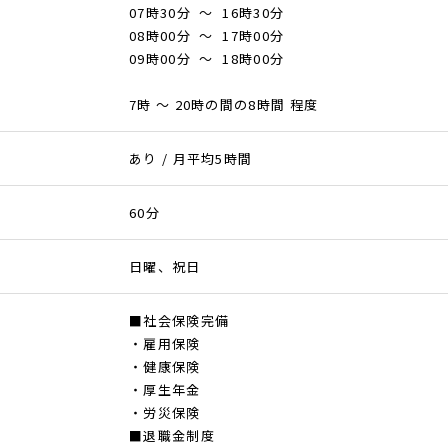
07時30分 ～ 16時30分
08時00分 ～ 17時00分
09時00分 ～ 18時00分
7時 ～ 20時の間の8時間 程度
あり / 月平均5時間
60分
日曜、祝日
■社会保険完備
・雇用保険
・健康保険
・厚生年金
・労災保険
■退職金制度