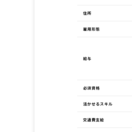
住所
雇用形態
給与
必須資格
活かせるスキル
交通費支給