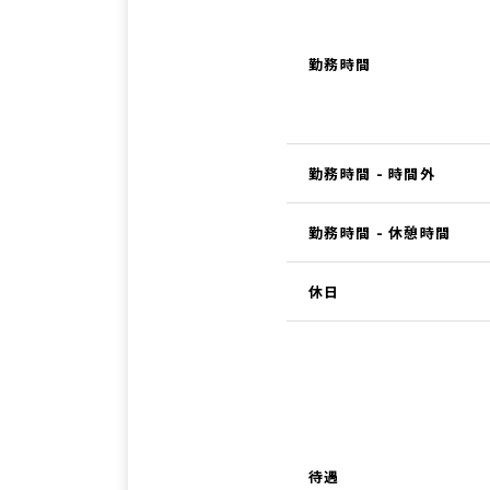
勤務時間
勤務時間 - 時間外
勤務時間 - 休憩時間
休日
待遇