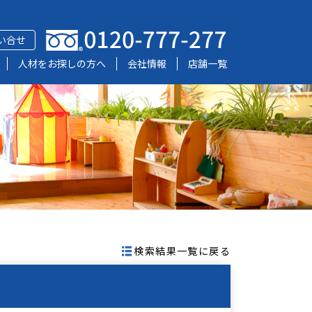
い合せ
人材をお探しの方へ
会社情報
店舗一覧
検索結果一覧に戻る