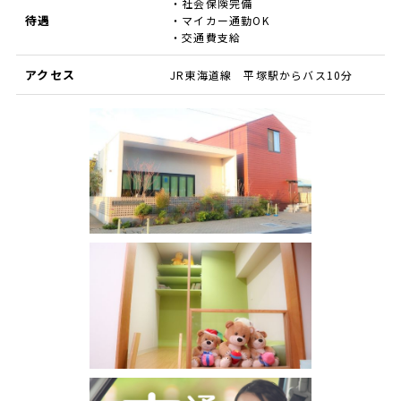
・社会保険完備
待遇
・マイカー通勤OK
・交通費支給
アクセス
JR東海道線 平塚駅からバス10分