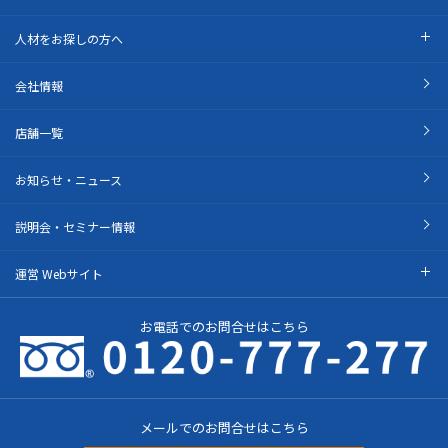
人材をお探しの方へ
会社情報
店舗一覧
お知らせ・ニュース
説明会・セミナー情報
運営 Webサイト
お電話でのお問合せはこちら
メールでのお問合せはこちら