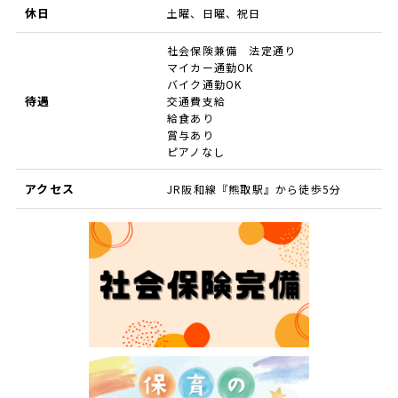
休日
土曜、日曜、祝日
社会保険兼備 法定通り
マイカー通勤OK
バイク通勤OK
待遇
交通費支給
給食あり
賞与あり
ピアノなし
アクセス
JR阪和線『熊取駅』から徒歩5分