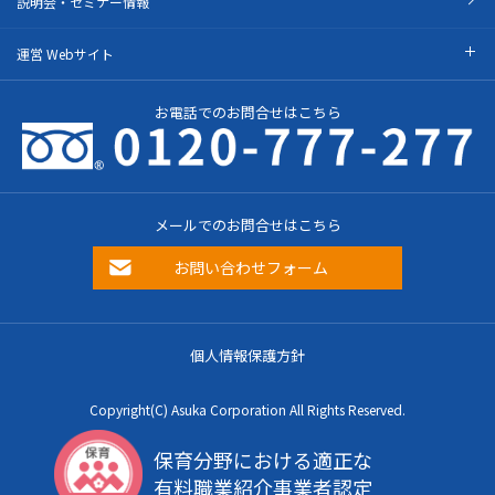
説明会・セミナー情報
運営 Webサイト
お電話でのお問合せはこちら
メールでのお問合せはこちら
お問い合わせフォーム
個人情報保護方針
Copyright(C) Asuka Corporation All Rights Reserved.
保育分野における適正な
有料職業紹介事業者認定