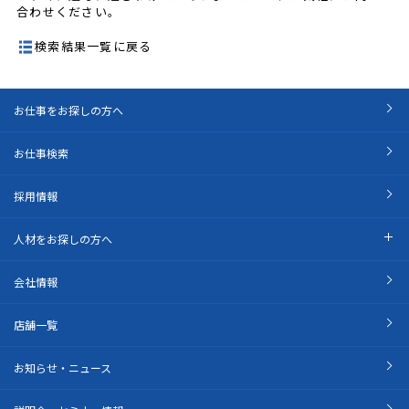
合わせください。
検索結果一覧に戻る
お仕事をお探しの方へ
お仕事検索
採用情報
人材をお探しの方へ
会社情報
店舗一覧
お知らせ・ニュース