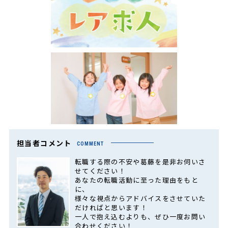
担当者コメント
COMMENT
転職する際の不安や葛藤を是非お伺いさ
せてください！
あなたの転職活動に至った理由をもと
に、
様々な視点からアドバイスをさせていた
だければと思います！
一人で抱え込むよりも、ぜひ一度お問い
合わせください！