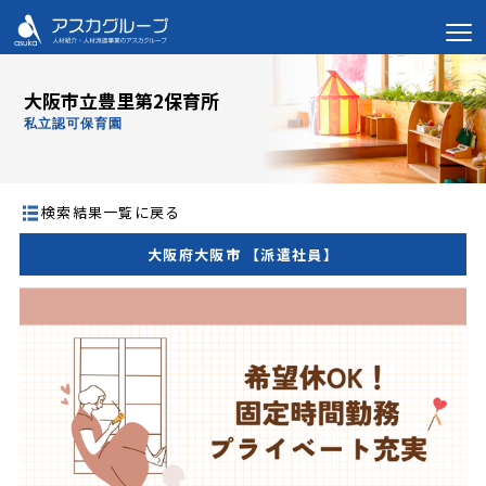
大阪市立豊里第2保育所
私立認可保育園
検索結果一覧に戻る
大阪府大阪市 【派遣社員】