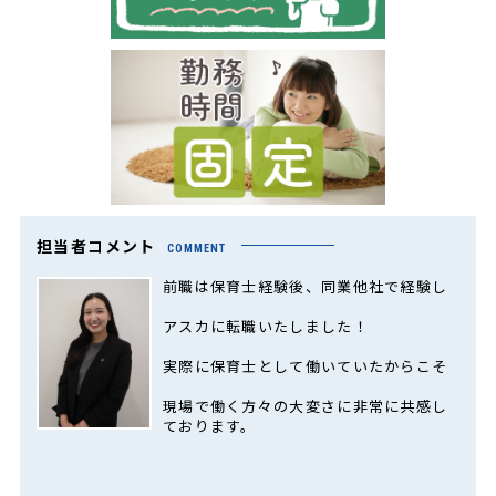
担当者コメント
COMMENT
前職は保育士経験後、同業他社で経験し
アスカに転職いたしました！
実際に保育士として働いていたからこそ
現場で働く方々の大変さに非常に共感し
ております。