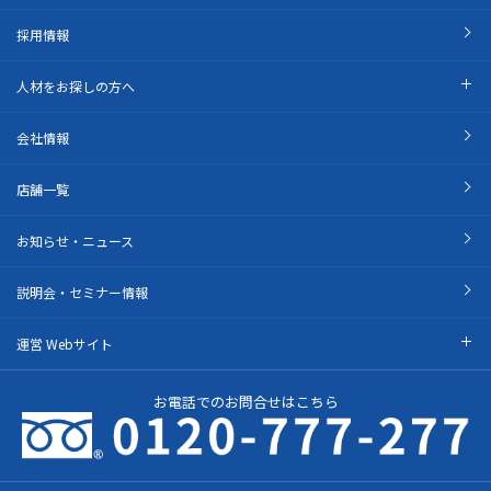
採用情報
人材をお探しの方へ
会社情報
店舗一覧
お知らせ・ニュース
説明会・セミナー情報
運営 Webサイト
お電話でのお問合せはこちら