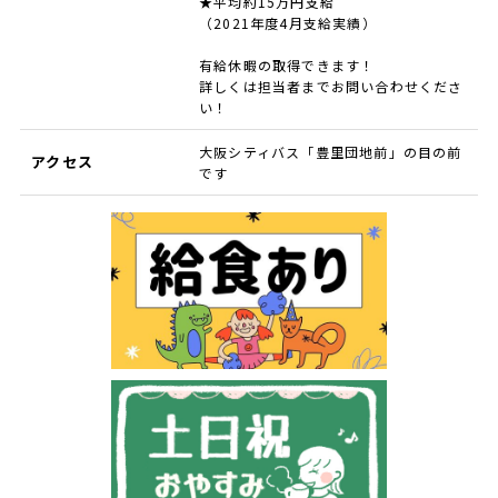
★平均約15万円支給
（2021年度4月支給実績）
有給休暇の取得できます！
詳しくは担当者までお問い合わせくださ
い！
大阪シティバス「豊里団地前」の目の前
アクセス
です