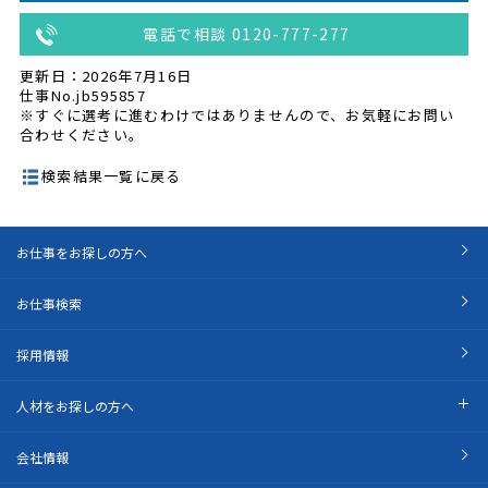
電話で相談 0120-777-277
更新日：2026年7月16日
仕事No.jb595857
※すぐに選考に進むわけではありませんので、お気軽にお問い
合わせください。
検索結果一覧に戻る
お仕事をお探しの方へ
お仕事検索
採用情報
人材をお探しの方へ
会社情報