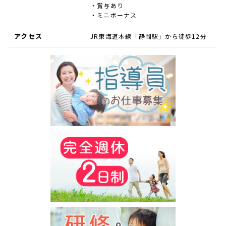
・賞与あり
・ミニボーナス
アクセス
JR東海道本線「静岡駅」から徒歩12分