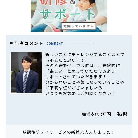
担当者コメント
COMMENT
新しいことにチャレンジすることはとて
も不安だと思います。
その不安を少しでも解消し、最終的に
「楽しい」と思っていただけるよう
サポートさせていただきます！
分からないことや気になっていることや
ご不明な点がございましたら
いつでもお気軽にご相談ください！
河内 拓也
横浜支店
放課後等デイサービスの新着求人入りました！