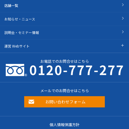
店舗一覧
お知らせ・ニュース
説明会・セミナー情報
運営 Webサイト
お電話でのお問合せはこちら
メールでのお問合せはこちら
お問い合わせフォーム
個人情報保護方針