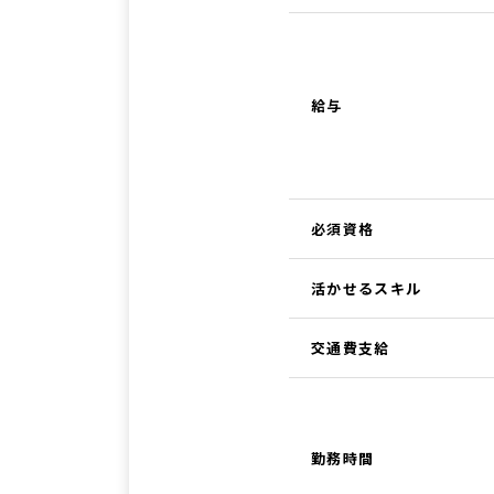
給与
必須資格
活かせるスキル
交通費支給
勤務時間