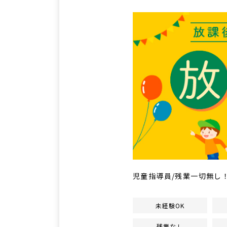
児童指導員/残業一切無し！
未経験OK
残業なし