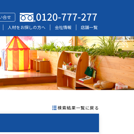
い合せ
人材をお探しの方へ
会社情報
店舗一覧
検索結果一覧に戻る