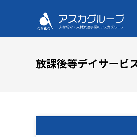
放課後等デイサービス