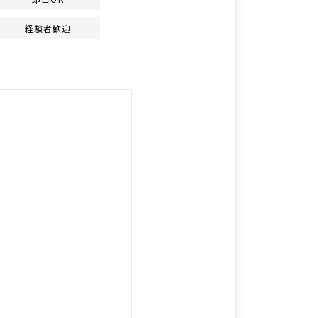
経験者歓迎