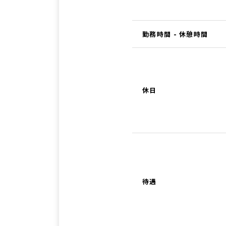
勤務時間 - 休憩時間
休日
待遇