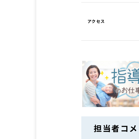
アクセス
担当者コメ