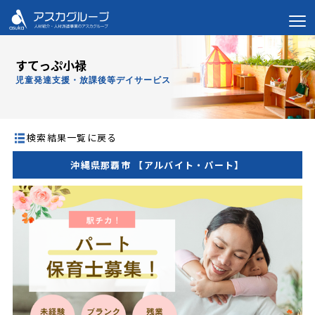
すてっぷ小禄
児童発達支援・放課後等デイサービス
検索結果一覧に戻る
沖縄県那覇市 【アルバイト・パート】