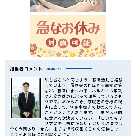
担当者コメント
COMMENT
私も皆さんと同じように転職活動を経験
しています。履歴書の作成から面接対策
など、転職にまつわるエネルギーの消耗
や大変さは身に染みて理解しているつも
りです。だからこそ、求職者の皆様の視
点に立って、綺麗事抜きでお答えできる
ことがたくさんあります。「まだ本格的
に受けるか決めていない」「自分のキャ
リアに少し自信がない」という段階でも
全く問題ありません。まずは情報収集くらいの気持ちで、
どうぞお気軽にご相談ください！！