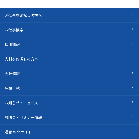
お仕事をお探しの方へ
お仕事検索
採用情報
人材をお探しの方へ
会社情報
店舗一覧
お知らせ・ニュース
説明会・セミナー情報
運営 Webサイト