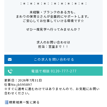
：＊：＊：＊：＊：：＊：＊：＊：＊：＊：
未経験・ブランクのある方も、
まわりの保育士さんが全面的にサポートします。
ご安心してお仕事していける環境です☆
ぜひ一度見学へ行ってみませんか？
求人のお問い合わせは
担当：宮里まで！！
この求人を問い合わせる
電話で相談 0120-777-277
更新日：2026年7月31日
仕事No.jb595897
※すぐに選考に進むわけではありませんので、お気軽にお問い
合わせください。
検索結果一覧に戻る