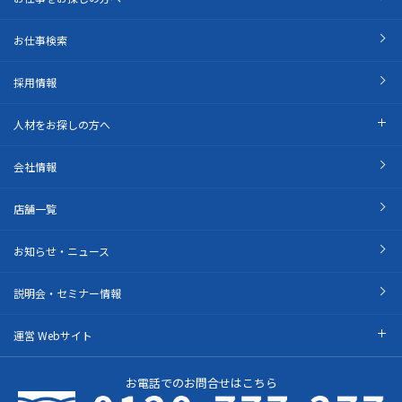
お仕事検索
採用情報
人材をお探しの方へ
会社情報
店舗一覧
お知らせ・ニュース
説明会・セミナー情報
運営 Webサイト
お電話でのお問合せはこちら