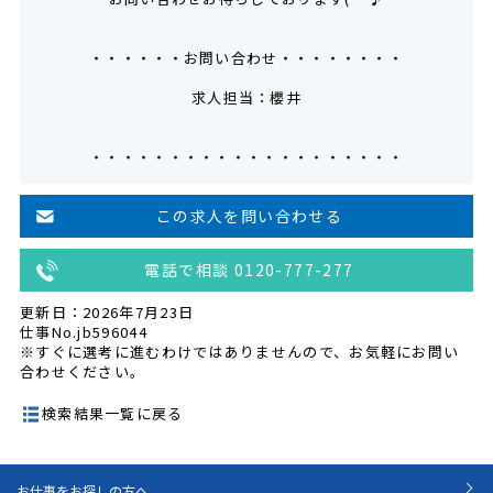
・・・・・・お問い合わせ・・・・・・・・
求人担当：櫻井
・・・・・・・・・・・・・・・・・・・・
この求人を問い合わせる
電話で相談 0120-777-277
更新日：2026年7月23日
仕事No.jb596044
※すぐに選考に進むわけではありませんので、お気軽にお問い
合わせください。
検索結果一覧に戻る
お仕事をお探しの方へ