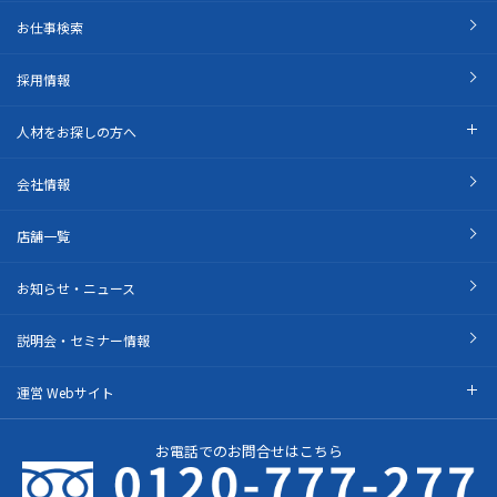
お仕事検索
採用情報
人材をお探しの方へ
会社情報
店舗一覧
お知らせ・ニュース
説明会・セミナー情報
運営 Webサイト
お電話でのお問合せはこちら