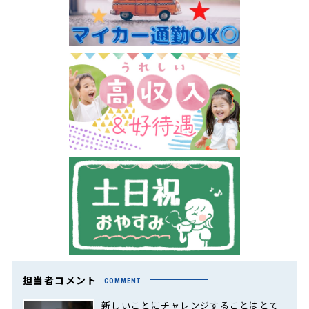
担当者コメント
COMMENT
新しいことにチャレンジすることはとて