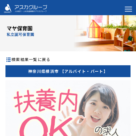
マヤ保育園
私立認可保育園
検索結果一覧に戻る
神奈川県横浜市 【アルバイト・パート】