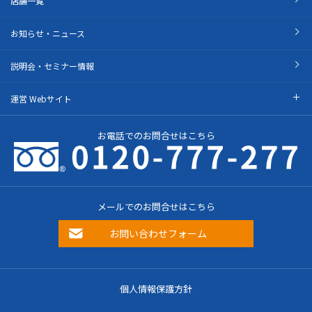
店舗一覧
お知らせ・ニュース
説明会・セミナー情報
運営 Webサイト
お電話でのお問合せはこちら
メールでのお問合せはこちら
お問い合わせフォーム
個人情報保護方針