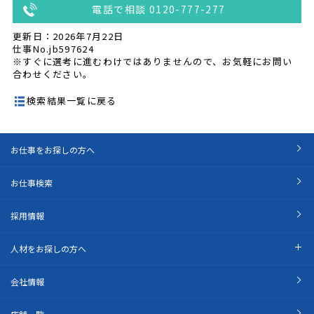
電話で相談 0120-777-277
更新日：2026年7月22日
仕事No.jb597624
※すぐに選考に進むわけではありませんので、お気軽にお問い
合わせください。
検索結果一覧に戻る
お仕事をお探しの方へ
お仕事検索
採用情報
人材をお探しの方へ
会社情報