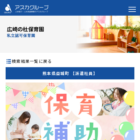
広崎の杜保育園
私立認可保育園
検索結果一覧に戻る
熊本県益城町 【派遣社員】