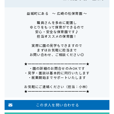
益城町にある ～ 広崎の杜保育園 ～
職員さんを多めに配置し
ゆとりをもって保育ができるので
安心・安全な保育園です♪
担当オススメの保育園！
実際に園の見学もできますので
まずはお気軽に担当まで
お問い合わせ、ご相談ください◎
★━━━━━━━━━━━━━━━━★
・園の詳細のお問合せのみOKです
・見学・面談は基本的に同行いたします
・就業開始までサポートいたします
お気軽にご連絡ください（担当：小林）
★━━━━━━━━━━━━━━━━★
この求人を問い合わせる