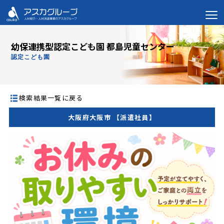
幼保連携型認定こども園 都島児童センター
認定こども園
検索結果一覧に戻る
大阪府大阪市 【派遣社員】