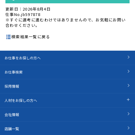
更新日：2026年8月4日
仕事No.jb597878
※すぐに選考に進むわけではありませんので、お気軽にお問い
合わせください。
検索結果一覧に戻る
お仕事をお探しの方へ
お仕事検索
採用情報
人材をお探しの方へ
会社情報
店舗一覧