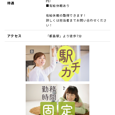
円）
待遇
■有給休暇あり
有給休暇の取得できます！
詳しくは担当者までお問い合わせくださ
い！
アクセス
「都島駅」より徒歩7分