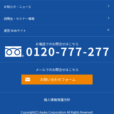
お知らせ・ニュース
説明会・セミナー情報
運営 Webサイト
お電話でのお問合せはこちら
メールでのお問合せはこちら
お問い合わせフォーム
個人情報保護方針
Copyright(C) Asuka Corporation All Rights Reserved.