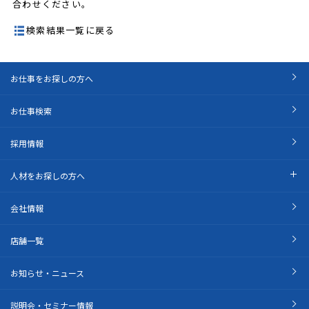
合わせください。
検索結果一覧に戻る
お仕事をお探しの方へ
お仕事検索
採用情報
人材をお探しの方へ
会社情報
店舗一覧
お知らせ・ニュース
説明会・セミナー情報