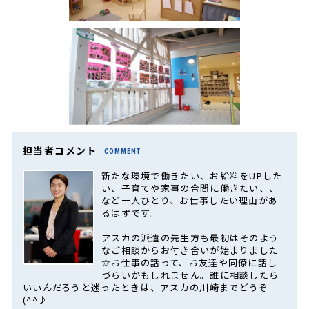
担当者コメント
COMMENT
新たな環境で働きたい、お給料をUPした
い、子育てや家事の合間に働きたい、、
など一人ひとり、お仕事したい理由があ
るはずです。
アスカの派遣の先生方も最初はそのよう
なご相談からお付き合いが始まりました
☆お仕事の話って、お友達や同僚に話し
づらいかもしれません。誰に相談したら
いいんだろうと迷ったときは、アスカの川崎までどうぞ
(^^♪