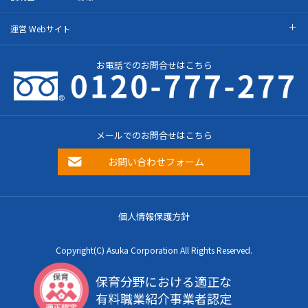
運営 Webサイト
お電話でのお問合せはこちら
メールでのお問合せはこちら
お問い合わせフォーム
個人情報保護方針
Copyright(C) Asuka Corporation All Rights Reserved.
保育分野における適正な
有料職業紹介事業者認定