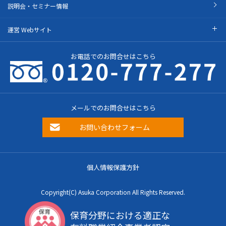
説明会・セミナー情報
運営 Webサイト
お電話でのお問合せはこちら
メールでのお問合せはこちら
お問い合わせフォーム
個人情報保護方針
Copyright(C) Asuka Corporation All Rights Reserved.
保育分野における適正な