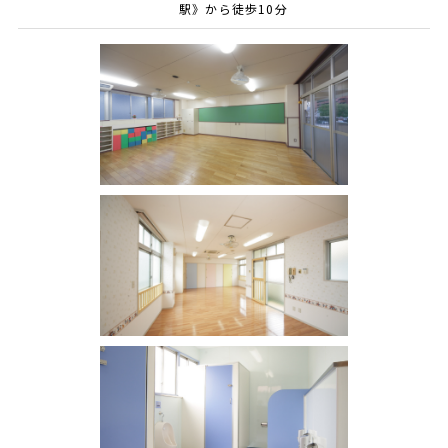
駅》から徒歩10分