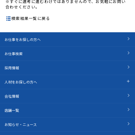
※すぐに選考に進むわけではありませんので、お気軽にお問い
合わせください。
検索結果一覧に戻る
お仕事をお探しの方へ
お仕事検索
採用情報
人材をお探しの方へ
会社情報
店舗一覧
お知らせ・ニュース