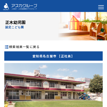
正木幼児園
認定こども園
検索結果一覧に戻る
愛知県名古屋市 【正社員】