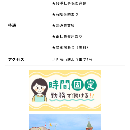
★各種社会保険完備
★有給休暇あり
待遇
★交通費支給
★正社員登用あり
★駐車場あり（無料）
アクセス
ＪＲ福山駅より車で9分