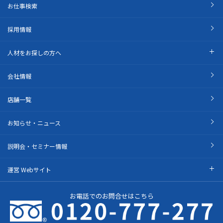
お仕事検索
採用情報
人材をお探しの方へ
会社情報
店舗一覧
お知らせ・ニュース
説明会・セミナー情報
運営 Webサイト
お電話でのお問合せはこちら