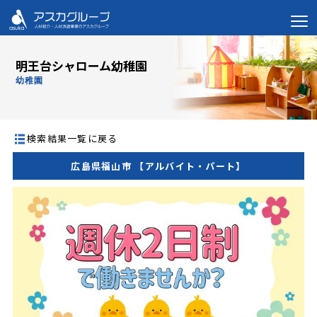
明王台シャローム幼稚園
幼稚園
検索結果一覧に戻る
広島県福山市 【アルバイト・パート】