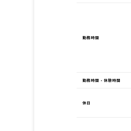
勤務時間
勤務時間 - 休憩時間
休日