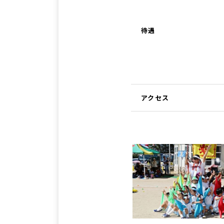
待遇
アクセス