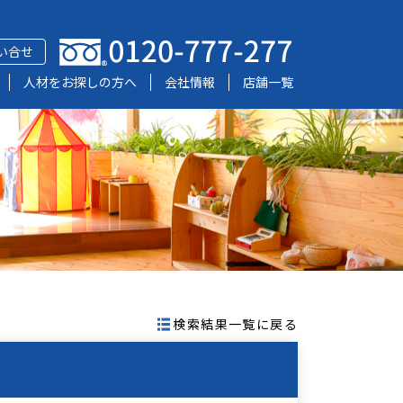
い合せ
人材をお探しの方へ
会社情報
店舗一覧
検索結果一覧に戻る