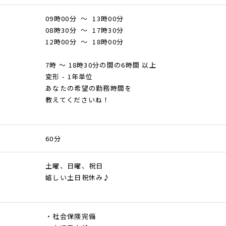
09時00分 ～ 13時00分
08時30分 ～ 17時30分
12時00分 ～ 18時00分
7時 ～ 18時30分の間の6時間 以上
変形 - 1年単位
あなたの希望の勤務時間を
教えてくださいね！
60分
土曜、日曜、祝日
嬉しい土日祝休み♪
・社会保険完備