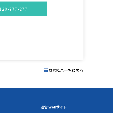
20-777-277
検索結果一覧に戻る
運営 Webサイト