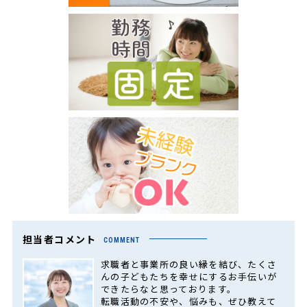
担当者コメント
COMMENT
求職者と事業所の良い縁を結び、たくさ
んの子どもたちを幸せにするお手伝いが
できたらなと思っております。
転職活動の不安や、悩みも、ぜひ教えて