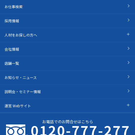
お仕事検索
採用情報
人材をお探しの方へ
会社情報
店舗一覧
お知らせ・ニュース
説明会・セミナー情報
運営 Webサイト
お電話でのお問合せはこちら