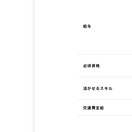
給与
必須資格
活かせるスキル
交通費支給