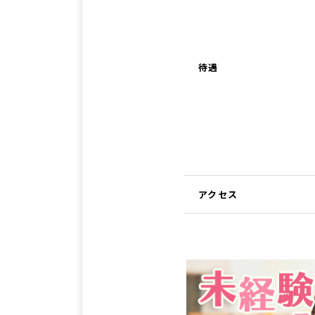
待遇
アクセス