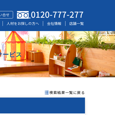
い合せ
人材をお探しの方へ
会社情報
店舗一覧
サービス
検索結果一覧に戻る