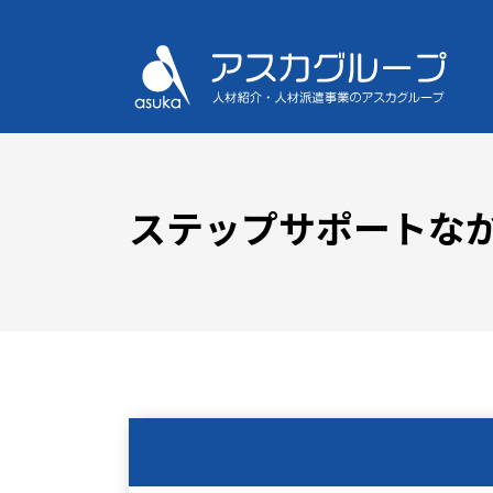
ステップサポートな