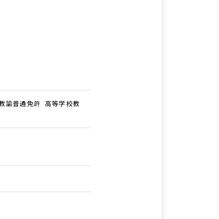
教諭普通免許 高等学校教