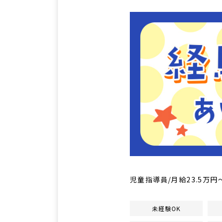
児童指導員/月給23.5万
未経験OK