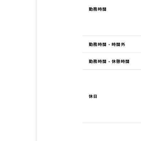
勤務時間
勤務時間 - 時間外
勤務時間 - 休憩時間
休日