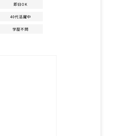
即日OK
40代活躍中
学歴不問