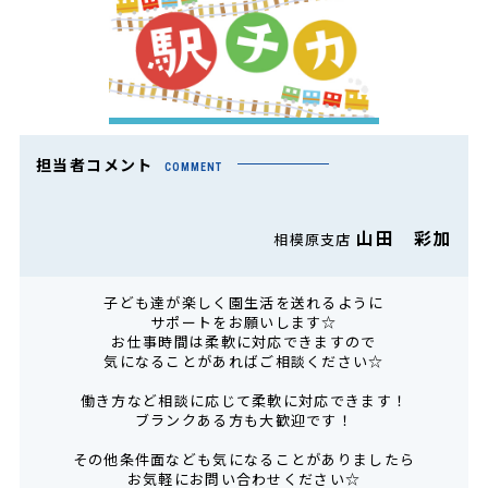
担当者コメント
COMMENT
山田 彩加
相模原支店
子ども達が楽しく園生活を送れるように
サポートをお願いします☆
お仕事時間は柔軟に対応できますので
気になることがあればご相談ください☆
働き方など相談に応じて柔軟に対応できます！
ブランクある方も大歓迎です！
その他条件面なども気になることがありましたら
お気軽にお問い合わせください☆