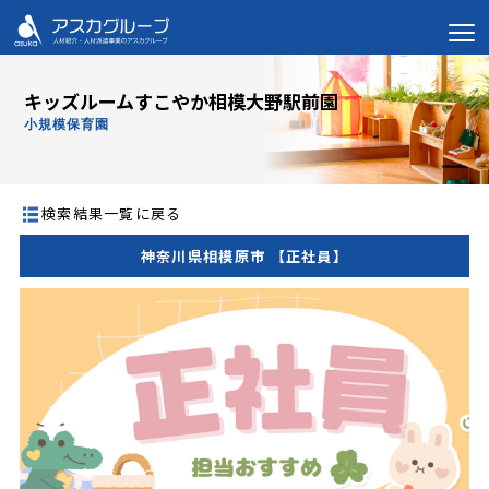
キッズルームすこやか相模大野駅前園
小規模保育園
検索結果一覧に戻る
神奈川県相模原市 【正社員】