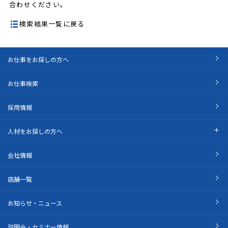
合わせください。
検索結果一覧に戻る
お仕事をお探しの方へ
お仕事検索
採用情報
人材をお探しの方へ
会社情報
店舗一覧
お知らせ・ニュース
説明会・セミナー情報