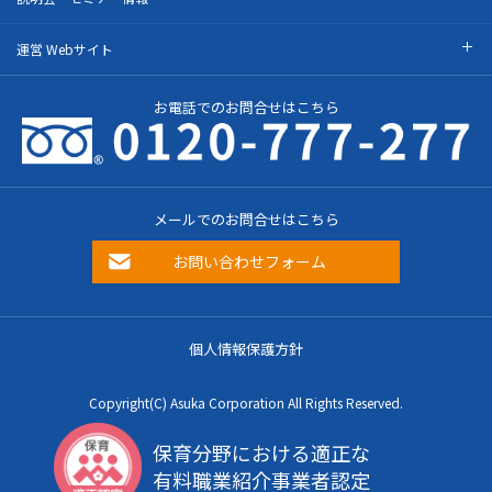
運営 Webサイト
お電話でのお問合せはこちら
メールでのお問合せはこちら
お問い合わせフォーム
個人情報保護方針
Copyright(C) Asuka Corporation All Rights Reserved.
保育分野における適正な
有料職業紹介事業者認定