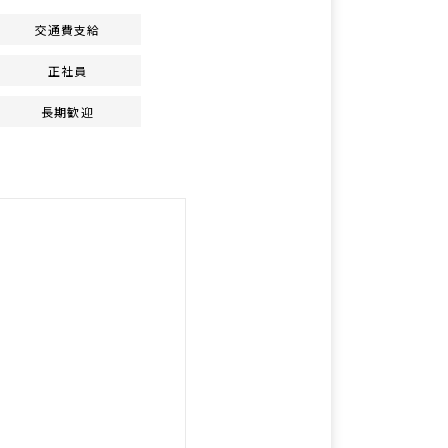
交通費支給
正社員
長期歓迎