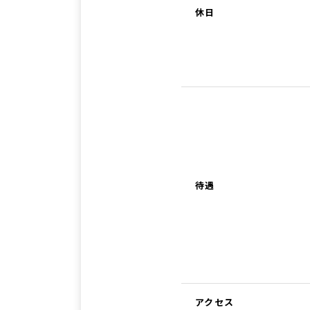
休日
待遇
アクセス