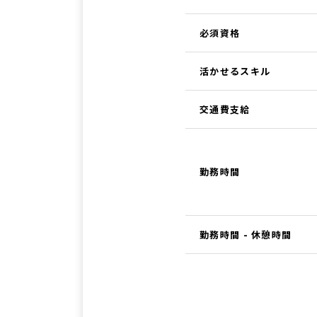
必須資格
活かせるスキル
交通費支給
勤務時間
勤務時間 - 休憩時間