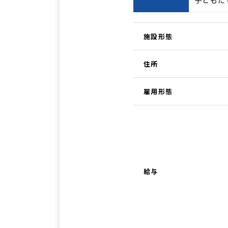
子どもた
施設形態
住所
雇用形態
給与