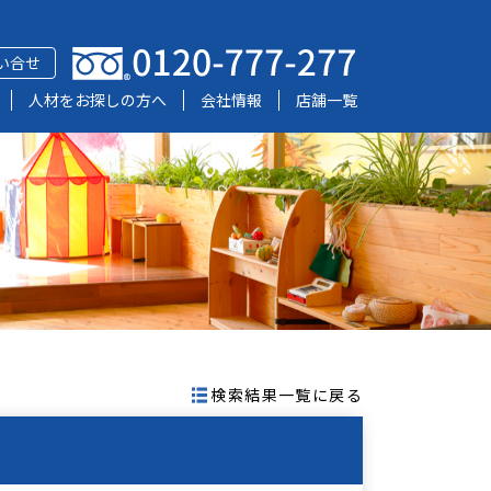
い合せ
人材をお探しの方へ
会社情報
店舗一覧
検索結果一覧に戻る