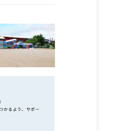
！
見つかるよう、サポー