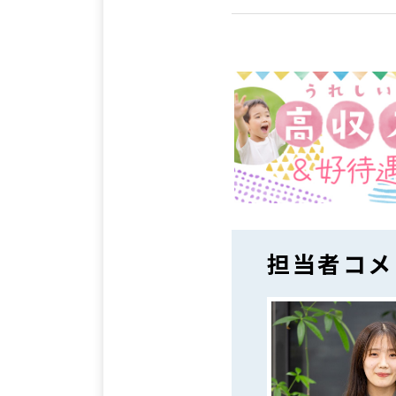
担当者コメ