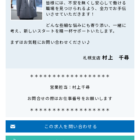
皆様には、不安を無くし安心して働ける
職場を見つけられるよう、全力でお手伝
いさせていただきます！
どんな些細な悩みにも寄り添い、一緒に
考え、新しいスタートを精一杯サポートいたします。
まずはお気軽にお問い合わせください♪
村上 千尋
札幌支店
＊＊＊＊＊＊＊＊＊＊＊＊＊＊＊＊＊＊
営業担当：村上千尋
お問合せの際はお仕事番号をお願いします
＊＊＊＊＊＊＊＊＊＊＊＊＊＊＊＊＊＊
この求人を問い合わせる