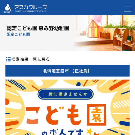
認定こども園 恵み野幼稚園
認定こども園
検索結果一覧に戻る
北海道恵庭市 【正社員】