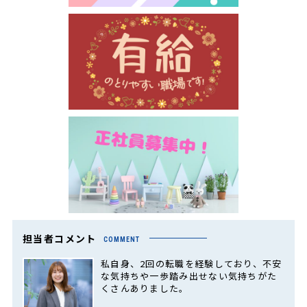
担当者コメント
COMMENT
私自身、2回の転職を経験しており、不安
な気持ちや一歩踏み出せない気持ちがた
くさんありました。