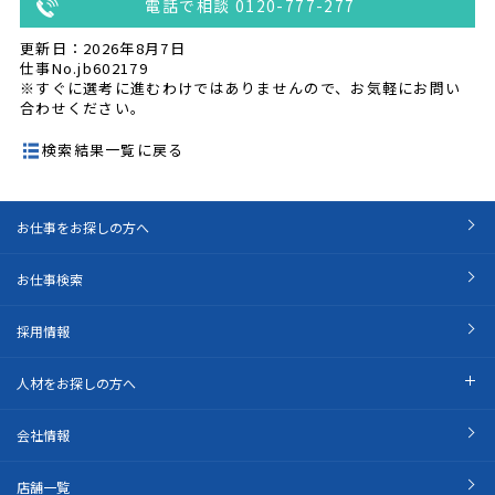
電話で相談 0120-777-277
更新日：2026年8月7日
仕事No.jb602179
※すぐに選考に進むわけではありませんので、お気軽にお問い
合わせください。
検索結果一覧に戻る
お仕事をお探しの方へ
お仕事検索
採用情報
人材をお探しの方へ
会社情報
店舗一覧