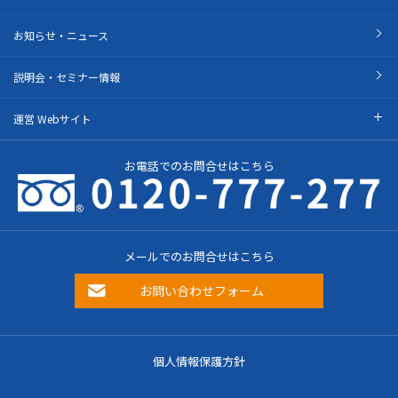
お知らせ・ニュース
説明会・セミナー情報
運営 Webサイト
お電話でのお問合せはこちら
メールでのお問合せはこちら
お問い合わせフォーム
個人情報保護方針