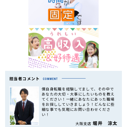
担当者コメント
COMMENT
僕自身転職を経験してまして、その中で
あなたの大切・大事にしたいものを教え
てください！一緒にあなたにあった職場
をお探ししていきましょう！どんなに些
細な事でも気軽にお問い合わせくださ
い！
堀井 涼太
大阪支店