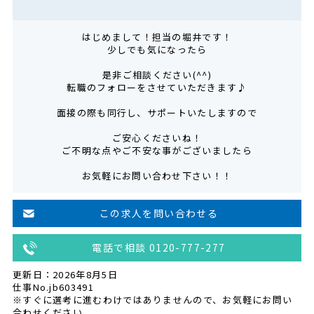
はじめまして！担当の堀井です！
少しでも気になったら
是非ご相談ください(^^)
転職のフォローをさせていただきます♪
面接の際も同行し、サポートいたしますので
ご安心くださいね！
ご不明な点やご不安な事がございましたら
お気軽にお問い合わせ下さい！！
この求人を問い合わせる
電話で相談 0120-777-277
更新日：2026年8月5日
仕事No.jb603491
※すぐに選考に進むわけではありませんので、お気軽にお問い
合わせください。