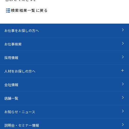
検索結果一覧に戻る
お仕事をお探しの方へ
お仕事検索
採用情報
人材をお探しの方へ
会社情報
店舗一覧
お知らせ・ニュース
説明会・セミナー情報