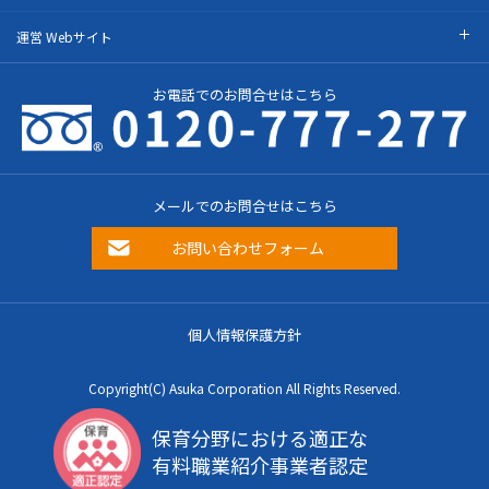
運営 Webサイト
お電話でのお問合せはこちら
メールでのお問合せはこちら
お問い合わせフォーム
個人情報保護方針
Copyright(C) Asuka Corporation All Rights Reserved.
保育分野における適正な
有料職業紹介事業者認定