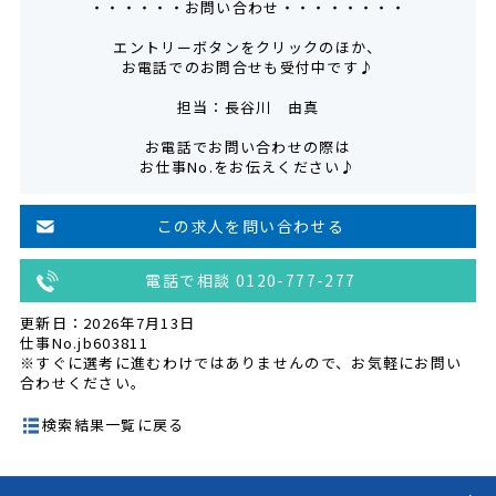
・・・・・・お問い合わせ・・・・・・・・
エントリーボタンをクリックのほか、
お電話でのお問合せも受付中です♪
担当：長谷川 由真
お電話でお問い合わせの際は
お仕事No.をお伝えください♪
この求人を問い合わせる
電話で相談 0120-777-277
更新日：2026年7月13日
仕事No.jb603811
※すぐに選考に進むわけではありませんので、お気軽にお問い
合わせください。
検索結果一覧に戻る