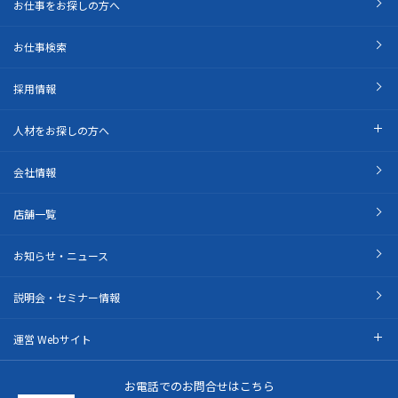
お仕事をお探しの方へ
お仕事検索
採用情報
人材をお探しの方へ
会社情報
店舗一覧
お知らせ・ニュース
説明会・セミナー情報
運営 Webサイト
お電話でのお問合せはこちら