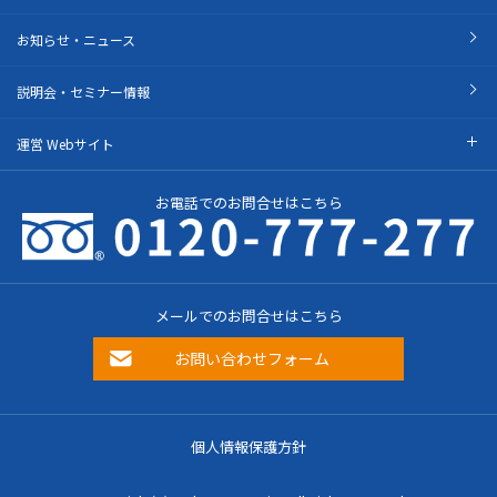
お知らせ・ニュース
説明会・セミナー情報
運営 Webサイト
お電話でのお問合せはこちら
メールでのお問合せはこちら
お問い合わせフォーム
個人情報保護方針