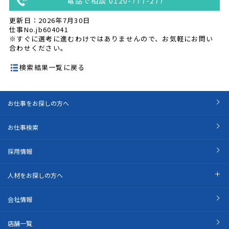
電話で相談 0120-777-277
更新日：2026年7月30日
仕事No.jb604041
※すぐに選考に進むわけではありませんので、お気軽にお問い
合わせください。
検索結果一覧に戻る
お仕事をお探しの方へ
お仕事検索
採用情報
人材をお探しの方へ
会社情報
店舗一覧