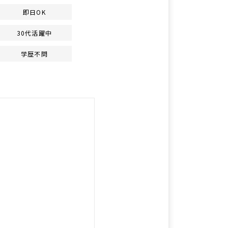
即日OK
30代活躍中
学歴不問