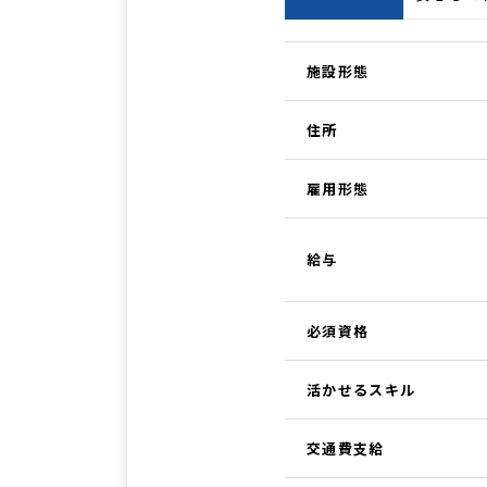
施設形態
住所
雇用形態
給与
必須資格
活かせるスキル
交通費支給