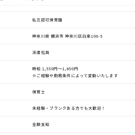
私立認可保育園
神奈川県 横浜市 神奈川区白楽100-5
派遣社員
時給 1,550円～1,650円
※ご経験や勤務条件によって変動いたします
保育士
未経験・ブランクある方でも大歓迎！
全額支給