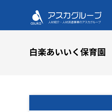
白楽あいいく保育園