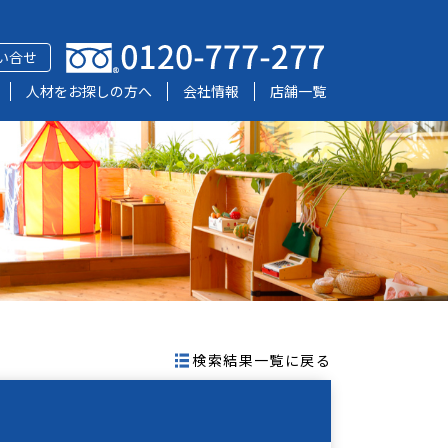
い合せ
人材をお探しの方へ
会社情報
店舗一覧
検索結果一覧に戻る