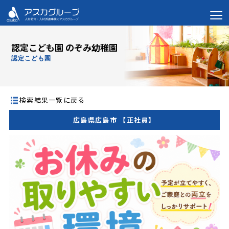
認定こども園 のぞみ幼稚園
認定こども園
検索結果一覧に戻る
広島県広島市 【正社員】