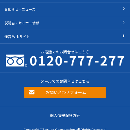
お知らせ・ニュース
説明会・セミナー情報
運営 Webサイト
お電話でのお問合せはこちら
メールでのお問合せはこちら
お問い合わせフォーム
個人情報保護方針
Copyright(C) Asuka Corporation All Rights Reserved.