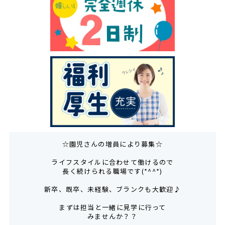
☆園児さんの増員により募集☆
ライフスタイルに合わせて働けるので
長く続けられる職場です(*^^*)
新卒、既卒、未経験、ブランクも大歓迎♪
まずは担当と一緒に見学に行って
みませんか？？