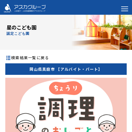
星のこども園
認定こども園
検索結果一覧に戻る
岡山県真庭市 【アルバイト・パート】