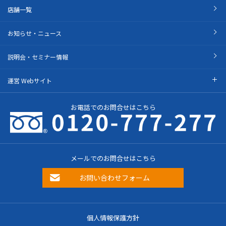
店舗一覧
お知らせ・ニュース
説明会・セミナー情報
運営 Webサイト
お電話でのお問合せはこちら
メールでのお問合せはこちら
お問い合わせフォーム
個人情報保護方針