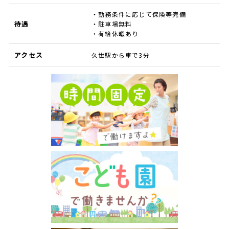
・勤務条件に応じて保険等完備
待遇
・駐車場無料
・有給休暇あり
アクセス
久世駅から車で3分