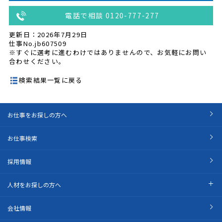
電話で相談 0120-777-277
更新日：2026年7月29日
仕事No.jb607509
※すぐに選考に進むわけではありませんので、お気軽にお問い
合わせください。
検索結果一覧に戻る
お仕事をお探しの方へ
お仕事検索
採用情報
人材をお探しの方へ
会社情報