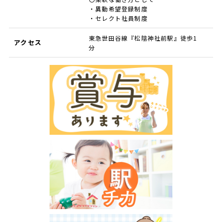
・異動希望登録制度
・セレクト社員制度
東急世田谷線『松陰神社前駅』徒歩1
アクセス
分