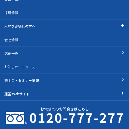
採用情報
人材をお探しの方へ
会社情報
店舗一覧
お知らせ・ニュース
説明会・セミナー情報
運営 Webサイト
お電話でのお問合せはこちら